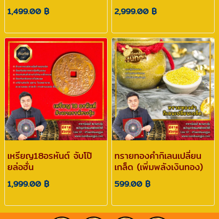
1,499.00 ฿
2,999.00 ฿
เหรียญ18อรหันต์ จับโป๊
ทรายทองคำกิเลนเปลี่ยน
ยล่อฮั่น
เกล็ด (เพิ่มพลังเงินทอง)
1,999.00 ฿
599.00 ฿