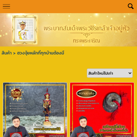
สินค้า
>
ฮวงจุ้ยหลักที่ทุกบ้านต้องมี