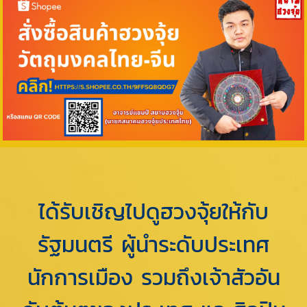
ได้รับเชิญไปดูฮวงจุ้ยให้กับ
รัฐมนตรี ผู้นำระดับประเทศ
นักการเมือง รวมถึงเจ้าสัวอัน