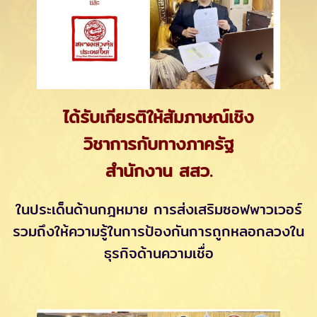
ได้รับเกียรติให้สัมภาษณ์เชิง
วิชาการกับทางภาครัฐ
สำนักงาน สสว.
ในประเด็นด้านกฎหมาย การส่งเสริมซอฟพาวเวอร์
รวมถึงให้ความรู้ในการป้องกันการถูกหลอกลวงใน
ธุรกิจด้านความเชื่อ