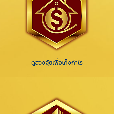
ดูฮวงจุ้ยเพื่อเก็งกำไร