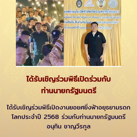
ได้รับเชิญร่วมพิธีเปิดร่วมกับ
ท่านนายกรัฐมนตรี
ได้รับเชิญร่วมพิธีเปิดงานยอยศยิ่งฟ้าอยุธยามรดก
โลกประจำปี 2568 ร่วมกับท่านนายกรัฐมนตรี
อนุทิน ชาญวีรกูล