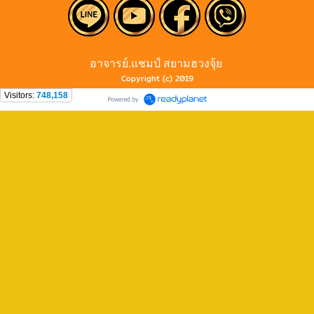
อาจารย์.แชมป์ สยามฮวงจุ้ย
Copyright (c) 2019
Visitors:
748,158