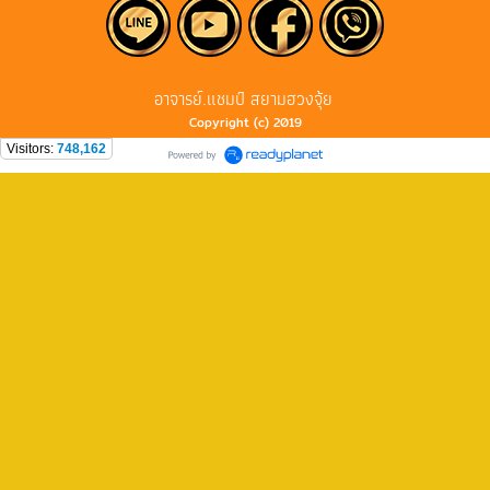
อาจารย์.แชมป์ สยามฮวงจุ้ย
Copyright (c) 2019
Visitors:
748,162