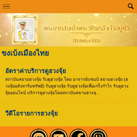
ขงเบ้งเมืองไทย
อัตราค่าบริการดูฮวงจุ้ย
สถาบันสยามฮวงจุ้ย รับดูฮวงจุ้ย โดย อาจารย์แชมป์ สยามฮวงจุ้ย (ฮ
วงจุ้ยอสังหาริมทรัพย์) รับดูฮวงจุ้ย รับดูฮวงจุ้ยเพื่อเกร็งกำไร รับดูฮวง
จุ้ยออนไลน์ บริการดูฮวงจุ้ยโดยสถาบันสยามฮวงจุ...
วีดีโอรายการฮวงจุ้ย