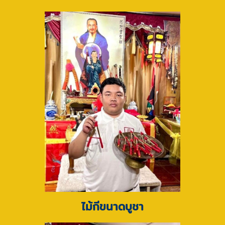
ไม้กีขนาดบูชา