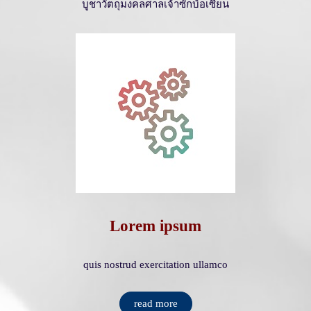
บูชาวัตถุมงคลศาลเจ้าซักบ้อเซียน
Lorem ipsum
quis nostrud exercitation ullamco
read more