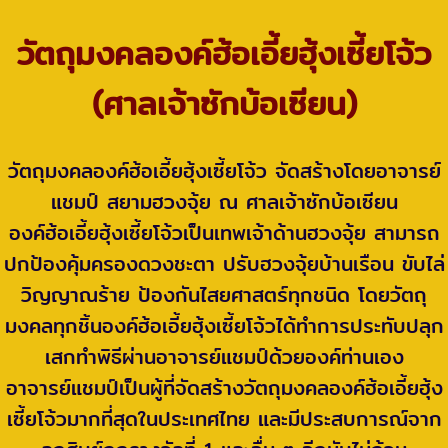
วัตถุมงคลองค์ฮ้อเอี้ยฮุ้งเซี้ยโจ้ว
(ศาลเจ้าซักบ้อเซียน)
วัตถุมงคลองค์ฮ้อเอี้ยฮุ้งเซี้ยโจ้ว จัดสร้างโดยอาจารย์
แชมป์ สยามฮวงจุ้ย ณ ศาลเจ้าซักบ้อเซียน
องค์ฮ้อเอี้ยฮุ้งเซี้ยโจ้วเป็นเทพเจ้าด้านฮวงจุ้ย สามารถ
ปกป้องคุ้มครองดวงชะตา ปรับฮวงจุ้ยบ้านเรือน ขับไล่
วิญญาณร้าย ป้องกันไสยศาสตร์ทุกชนิด โดยวัตถุ
มงคลทุกชิ้นองค์ฮ้อเอี้ยฮุ้งเซี้ยโจ้วได้ทำการประทับปลุก
เสกทำพิธีผ่านอาจารย์แชมป์ด้วยองค์ท่านเอง
อาจารย์แชมป์เป็นผู้ที่จัดสร้างวัตถุมงคลองค์ฮ้อเอี้ยฮุ้ง
เซี้ยโจ้วมากที่สุดในประเทศไทย และมีประสบการณ์จาก