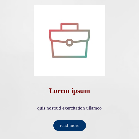
Lorem ipsum
quis nostrud exercitation ullamco
read more