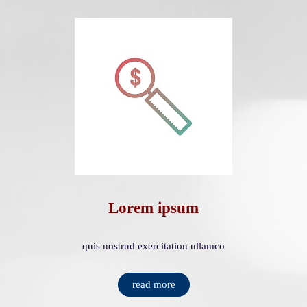
Lorem ipsum
quis nostrud exercitation ullamco
read more