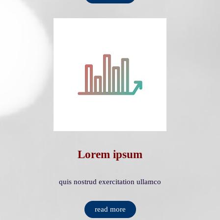
Lorem ipsum
quis nostrud exercitation ullamco
read more