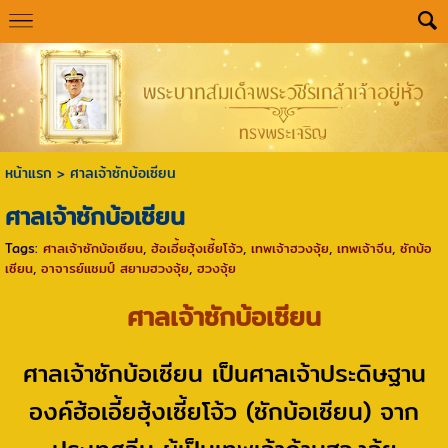
หน้าแรก
>
ศาลเจ้าซักบ้อเซียน
ศาลเจ้าซักบ้อเซียน
Tags:
ศาลเจ้าซักบ้อเซียน
,
ฮ้อเอี้ยฮุ้งเซี้ยโจ้ว
,
เทพเจ้าฮวงจุ้ย
,
เทพเจ้าจีน
,
ซักบ้อ
เซียน
,
อาจารย์แชมป์ สยามฮวงจุ้ย
,
ฮวงจุ้ย
ศาลเจ้าซักบ้อเซียน
ศาลเจ้าซักบ้อเซียน เป็นศาลเจ้าประดิษฐาน
องค์ฮ้อเอี้ยฮุ้งเซี้ยโจ้ว (ซักบ้อเซียน) จาก